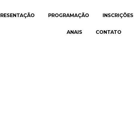
PRESENTAÇÃO
PROGRAMAÇÃO
INSCRIÇÕES
ANAIS
CONTATO