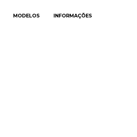
MODELOS
INFORMAÇÕES