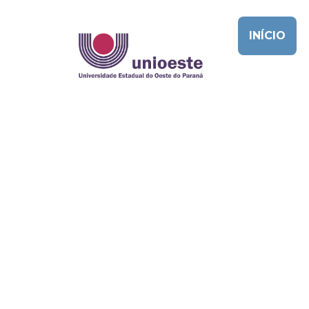
INÍCIO