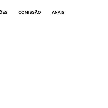
ÇÕES
COMISSÃO
ANAIS