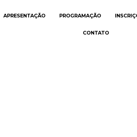
APRESENTAÇÃO
PROGRAMAÇÃO
INSCRI
CONTATO