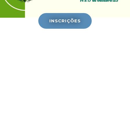
INSCRIÇÕES