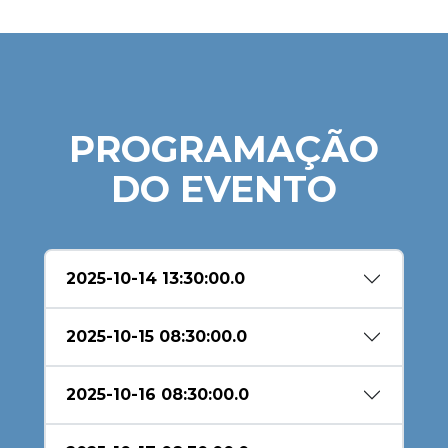
PROGRAMAÇÃO
DO EVENTO
2025-10-14 13:30:00.0
2025-10-15 08:30:00.0
2025-10-16 08:30:00.0