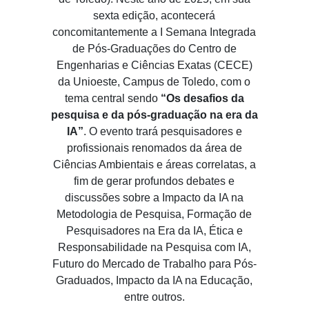
sexta edição, acontecerá
concomitantemente a I Semana Integrada
de Pós-Graduações do Centro de
Engenharias e Ciências Exatas (CECE)
da Unioeste, Campus de Toledo, com o
tema central sendo
“Os desafios da
pesquisa e da pós-graduação na era da
IA”
. O evento trará pesquisadores e
profissionais renomados da área de
Ciências Ambientais e áreas correlatas, a
fim de gerar profundos debates e
discussões sobre a Impacto da IA na
Metodologia de Pesquisa, Formação de
Pesquisadores na Era da IA, Ética e
Responsabilidade na Pesquisa com IA,
Futuro do Mercado de Trabalho para Pós-
Graduados, Impacto da IA na Educação,
entre outros.