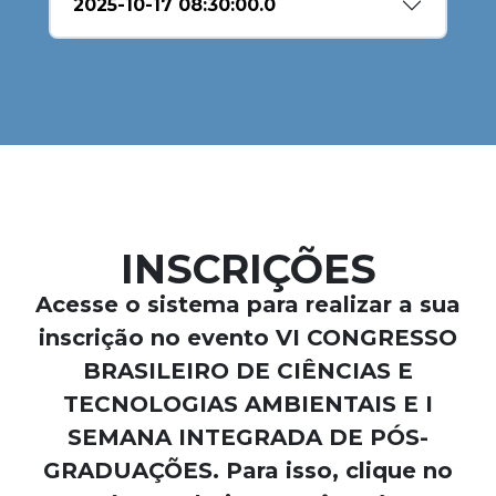
2025-10-17 08:30:00.0
INSCRIÇÕES
Acesse o sistema para realizar a sua
inscrição no evento
VI CONGRESSO
BRASILEIRO DE CIÊNCIAS E
TECNOLOGIAS AMBIENTAIS E I
SEMANA INTEGRADA DE PÓS-
GRADUAÇÕES
. Para isso, clique no