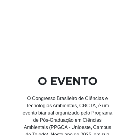
O EVENTO
O Congresso Brasileiro de Ciências e
Tecnologias Ambientais, CBCTA, é um
evento bianual organizado pelo Programa
de Pós-Graduação em Ciências
Ambientais (PPGCA - Unioeste, Campus
de Toledo). Neste ano de 2025, em sua