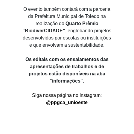
O evento também contará com a parceria
da Prefeitura Municipal de Toledo na
realização do
Quarto Prêmio
"BiodiverCIDADE"
, englobando projetos
desenvolvidos por escolas ou instituições
e que envolvam a sustentabilidade.
Os editais com os ensalamentos da
s
apresentações de trabalhos e de
projetos estão disponíveis na aba
"informações".
Siga nossa página no Instagram:
@ppgca_unioeste