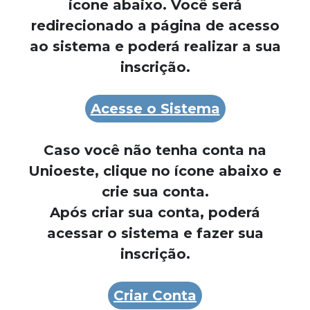
ícone abaixo. Você será
redirecionado a página de acesso
ao sistema e poderá realizar a sua
inscrição.
Acesse o Sistema
Caso você não tenha conta na
Unioeste, clique no ícone abaixo e
crie sua conta.
Após criar sua conta, poderá
acessar o sistema e fazer sua
inscrição.
Criar Conta