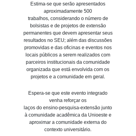
Estima-se que serão apresentados
aproximadamente 500
trabalhos, considerando o número de
bolsistas e de projetos de extensão
permanentes que devem apresentar seus
resultados no SEU; além das discussões
promovidas e das oficinas e eventos nos
locais públicos a serem realizados com
parceiros institucionais da comunidade
organizada que está envolvida com os
projetos e a comunidade em geral.
Espera-se que este evento integrado
venha reforçar os
laços do ensino-pesquisa-extensão junto
à comunidade acadêmica da Unioeste e
aproximar a comunidade externa do
contexto universitário.