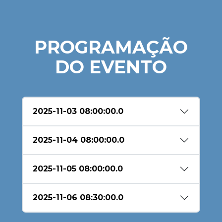
PROGRAMAÇÃO
DO EVENTO
2025-11-03 08:00:00.0
2025-11-04 08:00:00.0
2025-11-05 08:00:00.0
2025-11-06 08:30:00.0